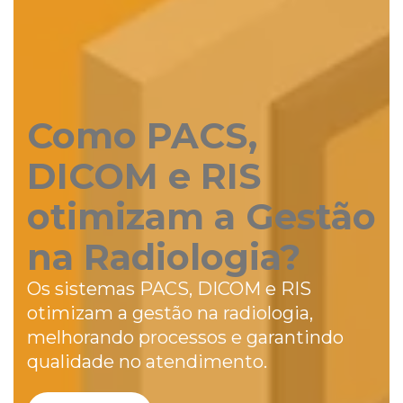
Como PACS,
DICOM e RIS
otimizam a Gestão
na Radiologia?
Os sistemas PACS, DICOM e RIS
otimizam a gestão na radiologia,
melhorando processos e garantindo
qualidade no atendimento.