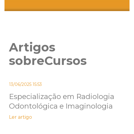
Artigos
sobreCursos
13/06/2025 15:53
Especialização em Radiologia
Odontológica e Imaginologia
Ler artigo