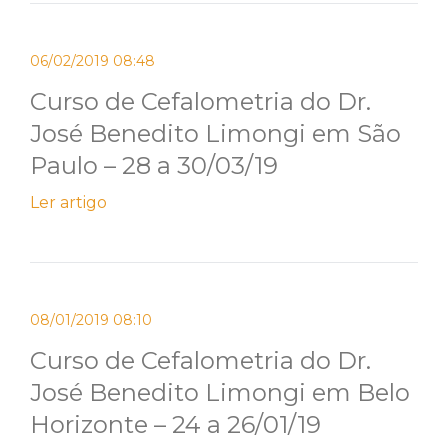
06/02/2019 08:48
Curso de Cefalometria do Dr.
José Benedito Limongi em São
Paulo – 28 a 30/03/19
Ler artigo
08/01/2019 08:10
Curso de Cefalometria do Dr.
José Benedito Limongi em Belo
Horizonte – 24 a 26/01/19