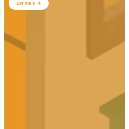
Ler mais