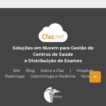
Soluções em Nuvem para Gestão de
Centros de Saúde
e Distribuição de Exames
Site
Blog
Sobre a Cfaz
|
Hospitais
Radiologia
Odontologia e Medicina
Veterinária