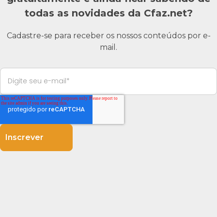
todas as novidades da Cfaz.net?
Cadastre-se para receber os nossos conteúdos por e-
mail.