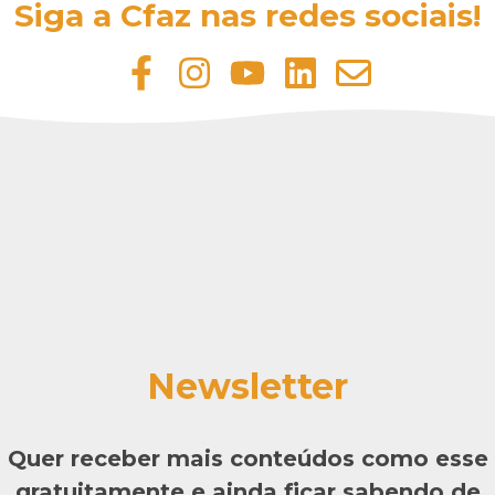
Siga a Cfaz nas redes sociais!
Newsletter
Quer receber mais conteúdos como esse
gratuitamente e ainda ficar sabendo de