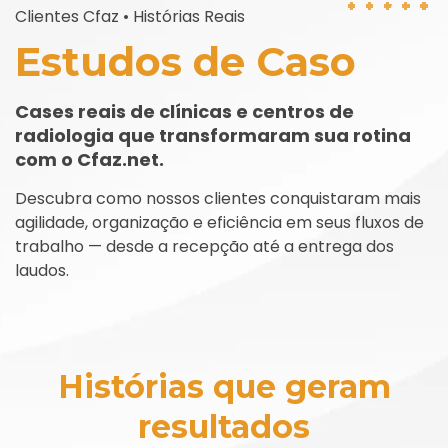
Clientes Cfaz • Histórias Reais
Estudos de Caso
Cases reais de clínicas e centros de
radiologia que transformaram sua rotina
com o Cfaz.net.
Descubra como nossos clientes conquistaram mais
agilidade, organização e eficiência em seus fluxos de
trabalho — desde a recepção até a entrega dos
laudos.
Histórias que geram
resultados