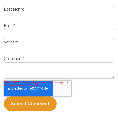
Last Name
Email
*
Website
Comment
*