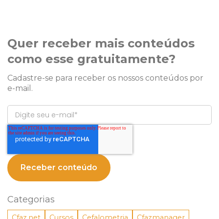
Newsletter
Quer receber mais conteúdos
como esse gratuitamente?
Cadastre-se para receber os nossos conteúdos por
e-mail.
Categorias
Cfaz.net
Cursos
Cefalometria
Cfazmanager