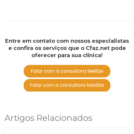
Entre em contato com nossos especialistas
e confira os serviços que o Cfaz.net pode
oferecer para sua clínica!
Artigos Relacionados