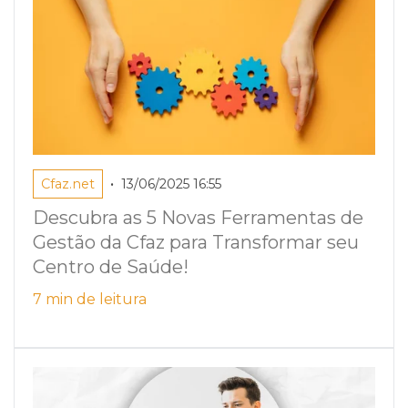
•
Cfaz.net
13/06/2025 16:55
Descubra as 5 Novas Ferramentas de
Gestão da Cfaz para Transformar seu
Centro de Saúde!
7 min de leitura