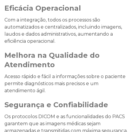
Eficácia Operacional
Com a integração, todos os processos são
automatizados e centralizados, incluindo imagens,
laudos e dados administrativos, aumentando a
eficiência operacional.
Melhora na Qualidade do
Atendimento
Acesso rápido e fácil a informações sobre o paciente
permite diagnósticos mais precisos e um
atendimento ágil.
Segurança e Confiabilidade
Os protocolos DICOM e as funcionalidades do PACS
garantem que as imagens médicas sejam
armazenadas e transmitidas com máxima segurança.