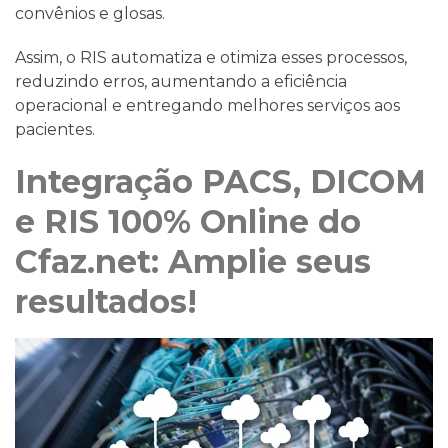
convênios e glosas.
Assim, o RIS automatiza e otimiza esses processos,
reduzindo erros, aumentando a eficiência
operacional e entregando melhores serviços aos
pacientes.
Integração PACS, DICOM
e RIS 100% Online do
Cfaz.net: Amplie seus
resultados!