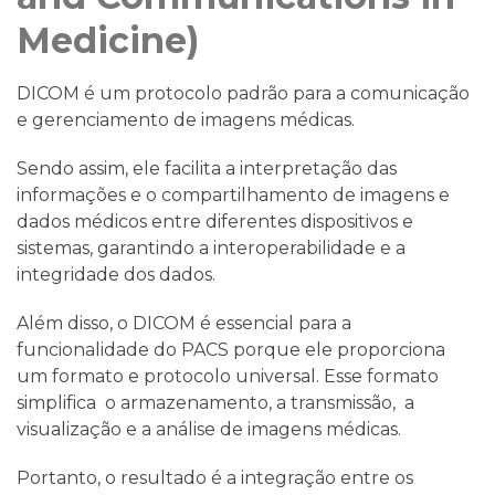
Medicine)
DICOM é um protocolo padrão para a comunicação
e gerenciamento de imagens médicas.
Sendo assim, ele facilita a interpretação das
informações e o compartilhamento de imagens e
dados médicos entre diferentes dispositivos e
sistemas, garantindo a interoperabilidade e a
integridade dos dados.
Além disso, o DICOM é essencial para a
funcionalidade do PACS porque ele proporciona
um formato e protocolo universal. Esse formato
simplifica o armazenamento, a transmissão, a
visualização e a análise de imagens médicas.
Portanto, o resultado é a integração entre os