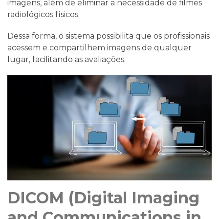
imagens, além de eliminar a necessidade de filmes
radiológicos físicos.
Dessa forma, o sistema possibilita que os profissionais
acessem e compartilhem imagens de qualquer
lugar, facilitando as avaliações.
DICOM (Digital Imaging
and Communications in