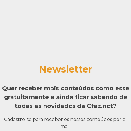
Newsletter
Quer receber mais conteúdos como esse
gratuitamente e ainda ficar sabendo de
todas as novidades da Cfaz.net?
Cadastre-se para receber os nossos conteúdos por e-
mail.