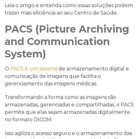
Leia o artigo e entenda como essas soluções podem
trazer mais eficiência ao seu Centro de Saúde.
PACS (Picture Archiving
and Communication
System)
O
PACS é um sistema
de armazenamento digital e
comunicação de imagens que facilita o
gerenciamento das imagens médicas.
Transformando a forma como as imagens são
armazenadas, gerenciadas e compartilhadas, o PACS
permite que elas sejam armazenadas digitalmente
no formato DICOM.
Isso agiliza o acesso seguro e o armazenamento das