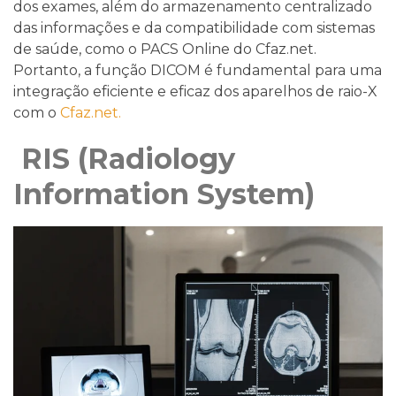
dos exames, além do armazenamento centralizado
das informações e da compatibilidade com sistemas
de saúde, como o PACS Online do Cfaz.net.
Portanto, a função DICOM é fundamental para uma
integração eficiente e eficaz dos aparelhos de raio-X
com o
Cfaz.net.
RIS (Radiology
Information System)