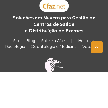
Soluções em Nuvem para Gestão de
Centros de Saúde
e Distribuição de Exames
Site
Blog
Sobre a Cfaz
|
Hospitais
Radiologia
Odontologia e Medicina
Veterinária