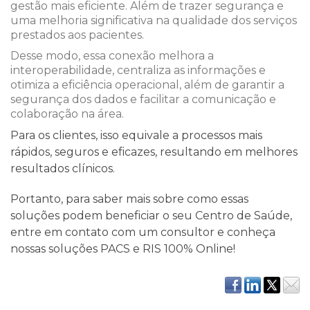
gestão mais eficiente. Além de trazer segurança e
uma melhoria significativa na qualidade dos serviços
prestados aos pacientes.
Desse modo, essa conexão melhora a
interoperabilidade, centraliza as informações e
otimiza a eficiência operacional, além de garantir a
segurança dos dados e facilitar a comunicação e
colaboração na área.
Para os clientes, isso equivale a processos mais
rápidos, seguros e eficazes, resultando em melhores
resultados clínicos.
Portanto, para saber mais sobre como essas
soluções podem beneficiar o seu Centro de Saúde,
entre em contato com um consultor e conheça
nossas soluções PACS e RIS 100% Online!