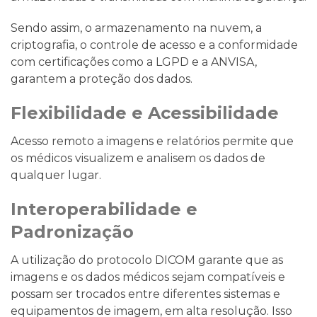
Sendo assim, o armazenamento na nuvem, a
criptografia, o controle de acesso e a conformidade
com certificações como a LGPD e a ANVISA,
garantem a proteção dos dados.
Flexibilidade e Acessibilidade
Acesso remoto a imagens e relatórios permite que
os médicos visualizem e analisem os dados de
qualquer lugar.
Interoperabilidade e
Padronização
A utilização do protocolo DICOM garante que as
imagens e os dados médicos sejam compatíveis e
possam ser trocados entre diferentes sistemas e
equipamentos de imagem, em alta resolução. Isso