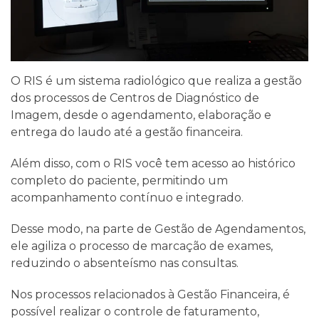
O RIS é um sistema radiológico que realiza a gestão
dos processos de Centros de Diagnóstico de
Imagem, desde o agendamento, elaboração e
entrega do laudo até a gestão financeira.
Além disso, com o RIS você tem acesso ao histórico
completo do paciente, permitindo um
acompanhamento contínuo e integrado.
Desse modo, na parte de Gestão de Agendamentos,
ele agiliza o processo de marcação de exames,
reduzindo o absenteísmo nas consultas.
Nos processos relacionados à Gestão Financeira, é
possível realizar o controle de faturamento,