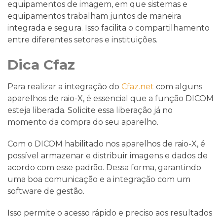
equipamentos de imagem, em que sistemas e
equipamentos trabalham juntos de maneira
integrada e segura. Isso facilita o compartilhamento
entre diferentes setores e instituições.
Dica Cfaz
Para realizar a integração do
Cfaz.net
com alguns
aparelhos de raio-X, é essencial que a função DICOM
esteja liberada. Solicite essa liberação já no
momento da compra do seu aparelho.
Com o DICOM habilitado nos aparelhos de raio-X, é
possível armazenar e distribuir imagens e dados de
acordo com esse padrão. Dessa forma, garantindo
uma boa comunicação e a integração com um
software de gestão.
Isso permite o acesso rápido e preciso aos resultados