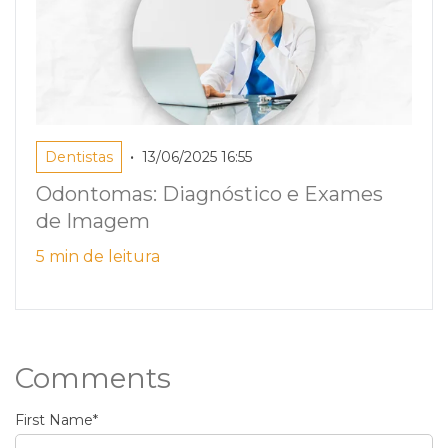
•
Dentistas
13/06/2025 16:55
Odontomas: Diagnóstico e Exames
de Imagem
5 min de leitura
Comments
First Name
*