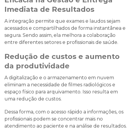
Imediata de Resultados
A integração permite que exames e laudos sejam
acessados e compartilhados de forma instantânea e
segura. Sendo assim, ela melhora a colaboração
entre diferentes setores e profissionais de saúde.
Redução de custos e aumento
da produtividade
A digitalização e o armazenamento em nuvem
eliminam a necessidade de filmes radiológicos e
espaço físico para arquivamento. Isso resulta em
uma redução de custos.
Dessa forma, com o acesso rápido a informações, os
profissionais podem se concentrar mais no
atendimento ao paciente e na análise de resultados.