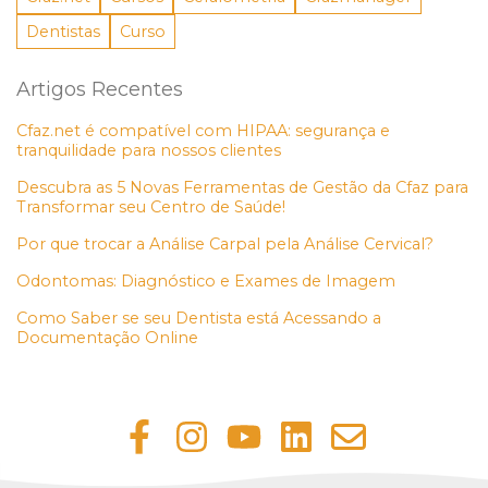
Dentistas
Curso
Artigos Recentes
Cfaz.net é compatível com HIPAA: segurança e
tranquilidade para nossos clientes
Descubra as 5 Novas Ferramentas de Gestão da Cfaz para
Transformar seu Centro de Saúde!
Por que trocar a Análise Carpal pela Análise Cervical?
Odontomas: Diagnóstico e Exames de Imagem
Como Saber se seu Dentista está Acessando a
Documentação Online