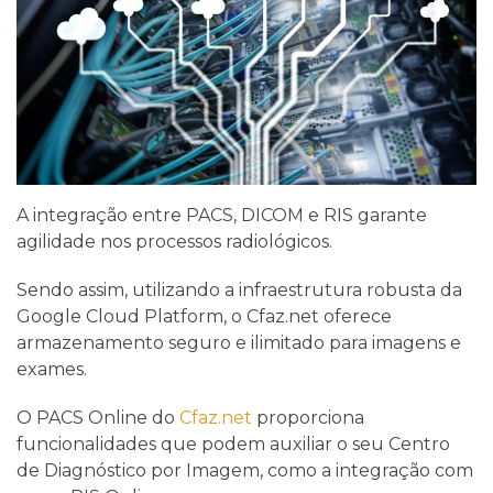
A integração entre PACS, DICOM e RIS garante
agilidade nos processos radiológicos.
Sendo assim, utilizando a infraestrutura robusta da
Google Cloud Platform, o Cfaz.net oferece
armazenamento seguro e ilimitado para imagens e
exames.
O PACS Online do
Cfaz.net
proporciona
funcionalidades que podem auxiliar o seu Centro
de Diagnóstico por Imagem, como a integração com