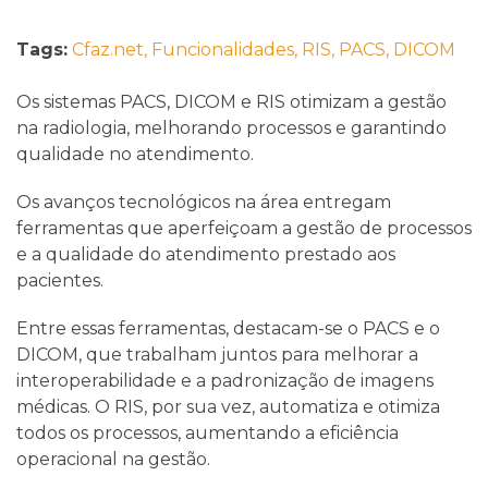
Tags:
Cfaz.net,
Funcionalidades,
RIS,
PACS,
DICOM
Os sistemas PACS, DICOM e RIS otimizam a gestão
na radiologia, melhorando processos e garantindo
qualidade no atendimento.
Os avanços tecnológicos na área entregam
ferramentas que aperfeiçoam a gestão de processos
e a qualidade do atendimento prestado aos
pacientes.
Entre essas ferramentas, destacam-se o PACS e o
DICOM, que trabalham juntos para melhorar a
interoperabilidade e a padronização de imagens
médicas. O RIS, por sua vez, automatiza e otimiza
todos os processos, aumentando a eficiência
operacional na gestão.