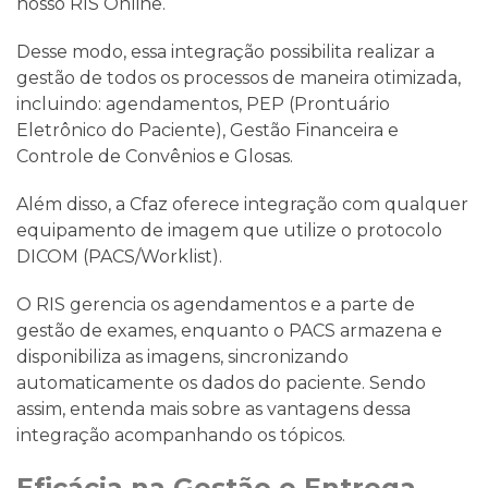
nosso RIS Online.
Desse modo, essa integração possibilita realizar a
gestão de todos os processos de maneira otimizada,
incluindo: agendamentos, PEP (Prontuário
Eletrônico do Paciente), Gestão Financeira e
Controle de Convênios e Glosas.
Além disso, a Cfaz oferece integração com qualquer
equipamento de imagem que utilize o protocolo
DICOM (PACS/Worklist).
O RIS gerencia os agendamentos e a parte de
gestão de exames, enquanto o PACS armazena e
disponibiliza as imagens, sincronizando
automaticamente os dados do paciente. Sendo
assim, entenda mais sobre as vantagens dessa
integração acompanhando os tópicos.
Eficácia na Gestão e Entrega