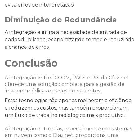
evita erros de interpretação.
Diminuição de Redundância
A integração elimina a necessidade de entrada de
dados duplicada, economizando tempo e reduzindo
a chance de erros.
Conclusão
A integração entre DICOM, PACS e RIS do Cfaz.net
oferece uma solução completa para a gestão de
imagens médicas e dados de pacientes.
Essas tecnologias não apenas melhoram a eficiência
e reduzem os custos, mas também proporcionam
um fluxo de trabalho radiológico mais produtivo.
A integração entre elas, especialmente em sistemas
em nuvem como o Cfaz.net, proporciona uma