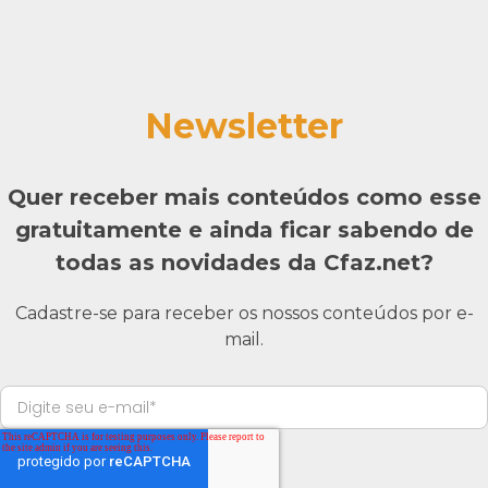
Newsletter
Quer receber mais conteúdos como esse
gratuitamente e ainda ficar sabendo de
todas as novidades da Cfaz.net?
Cadastre-se para receber os nossos conteúdos por e-
mail.