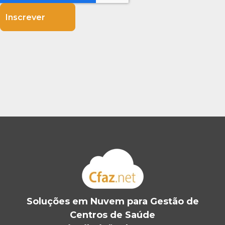
Soluções em Nuvem para Gestão de
Centros de Saúde