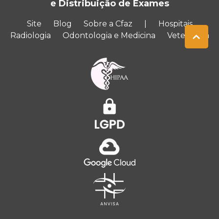
e Distribuição de Exames
Site
Blog
Sobre a Cfaz
|
Hospitais
Radiologia
Odontologia e Medicina
Veterinária