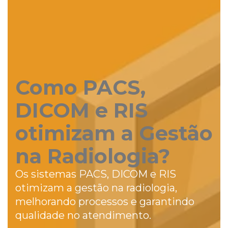
Como PACS,
DICOM e RIS
otimizam a Gestão
na Radiologia?
Os sistemas PACS, DICOM e RIS
otimizam a gestão na radiologia,
melhorando processos e garantindo
qualidade no atendimento.