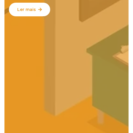
Ler mais