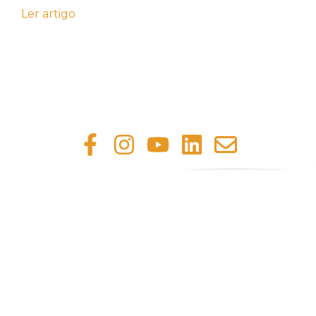
Ler artigo