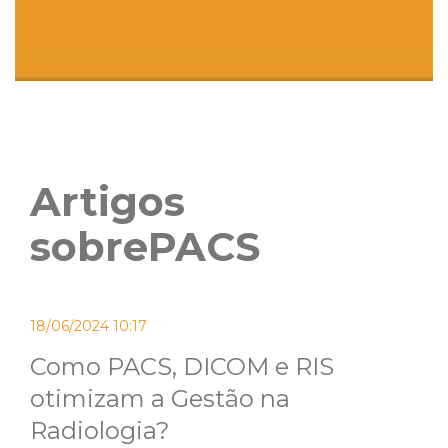
Artigos
sobrePACS
18/06/2024 10:17
Como PACS, DICOM e RIS
otimizam a Gestão na
Radiologia?