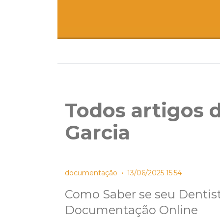
Todos artigos 
Garcia
•
documentação
13/06/2025 15:54
Como Saber se seu Dentis
Documentação Online