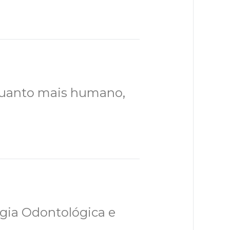
Quanto mais humano,
gia Odontológica e