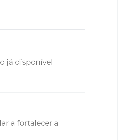
 já disponível
r a fortalecer a