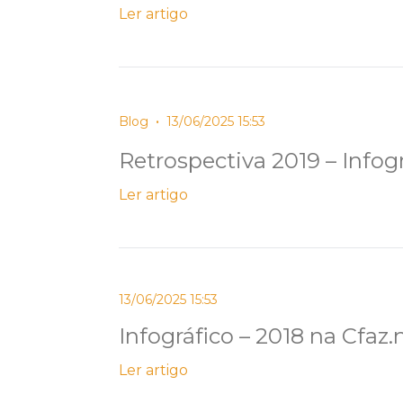
Ler artigo
•
Blog
13/06/2025 15:53
Retrospectiva 2019 – Infog
Ler artigo
13/06/2025 15:53
Infográfico – 2018 na Cfaz.
Ler artigo