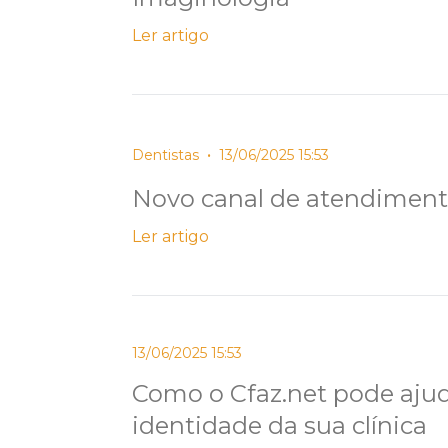
Ler artigo
•
Dentistas
13/06/2025 15:53
Novo canal de atendimento
Ler artigo
13/06/2025 15:53
Como o Cfaz.net pode ajuda
identidade da sua clínica